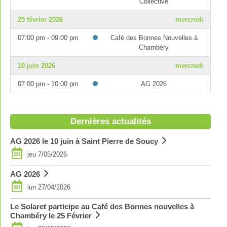
Collective
25 février 2026
mercredi
07:00 pm - 09:00 pm
Café des Bonnes Nouvelles à
Chambéry
10 juin 2026
mercredi
07:00 pm - 10:00 pm
AG 2026
Dernières actualités
AG 2026 le 10 juin à Saint Pierre de Soucy
jeu 7/05/2026
AG 2026
lun 27/04/2026
Le Solaret participe au Café des Bonnes nouvelles à
Chambéry le 25 Février