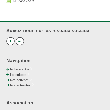
lun 23/02/2026
Suivez-nous sur les réseaux sociaux
Navigation
Notre société
Le territoire
Nos activités
Nos actualités
Association