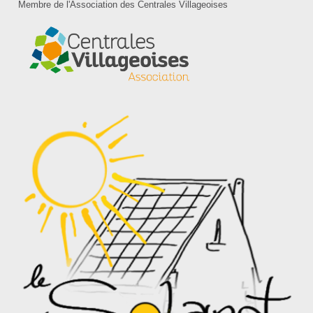
Membre de l'Association des Centrales Villageoises