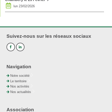
lun 23/02/2026
Suivez-nous sur les réseaux sociaux
Navigation
Notre société
Le territoire
Nos activités
Nos actualités
Association