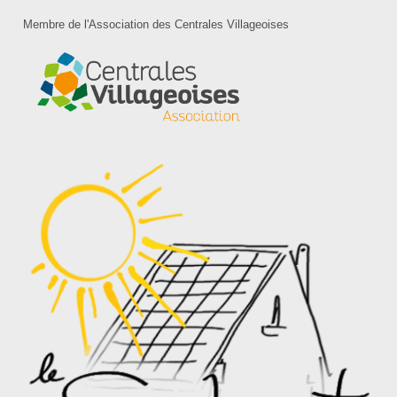
Membre de l'Association des Centrales Villageoises